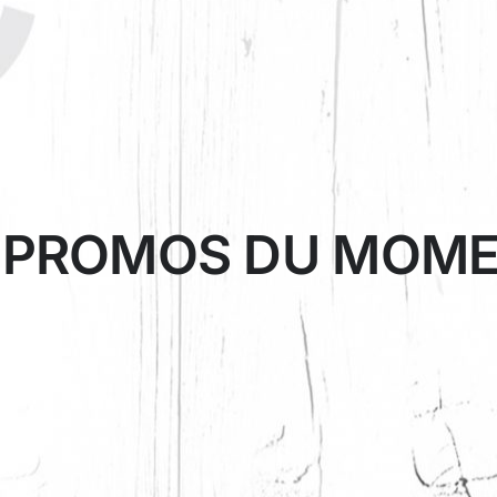
S
PROMOS DU MOM