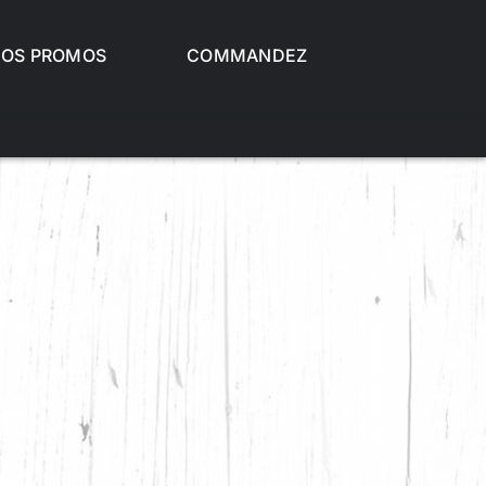
OS PROMOS
COMMANDEZ