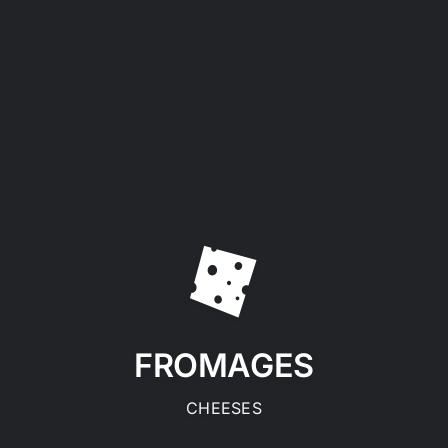
FROMAGES
CHEESES