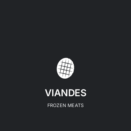
VIANDES
FROZEN MEATS