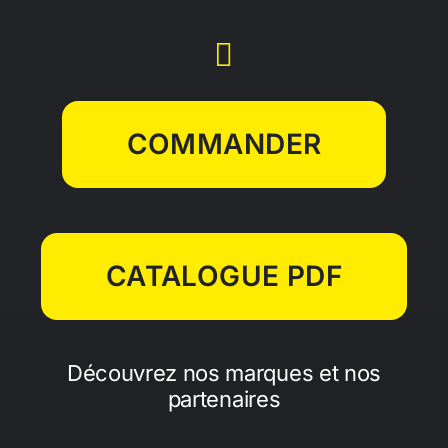
COMMANDER
CATALOGUE PDF
Découvrez nos marques et nos
partenaires