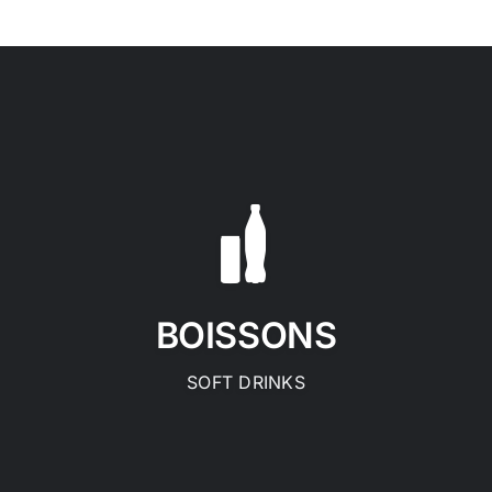
BOISSONS
SOFT DRINKS