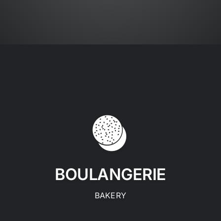
BOULANGERIE
BAKERY