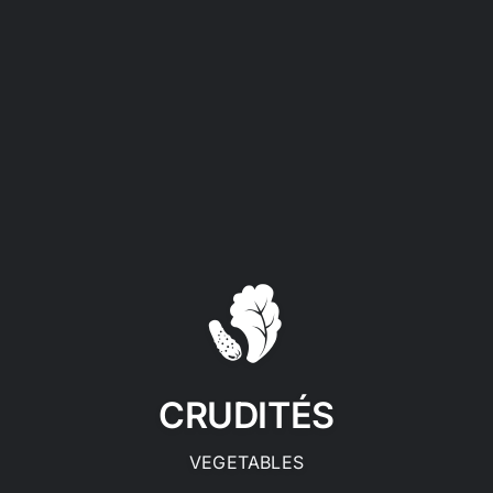
CRUDITÉS
VEGETABLES