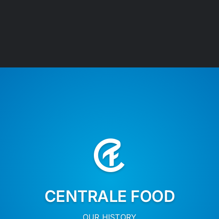
CENTRALE FOOD
OUR HISTORY