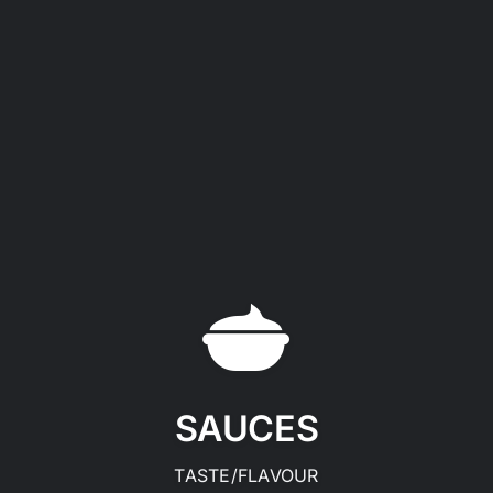
SAUCES
TASTE/FLAVOUR