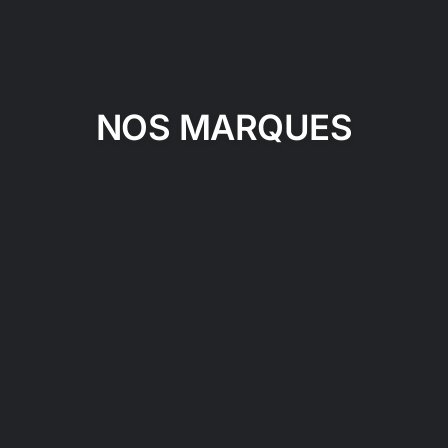
NOS MARQUES