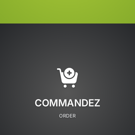
COMMANDEZ
ORDER