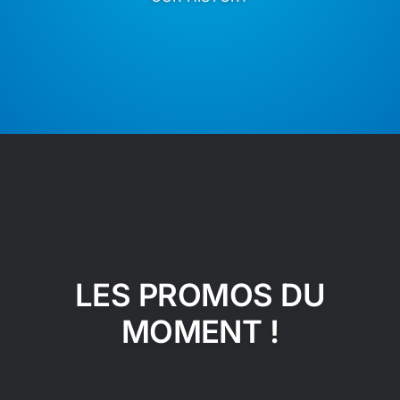
LES PROMOS DU
MOMENT !