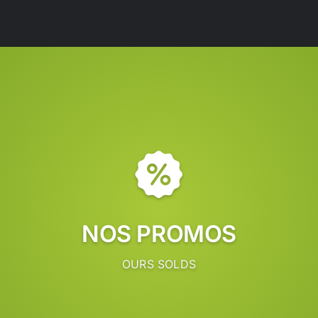
NOS PROMOS
OURS SOLDS